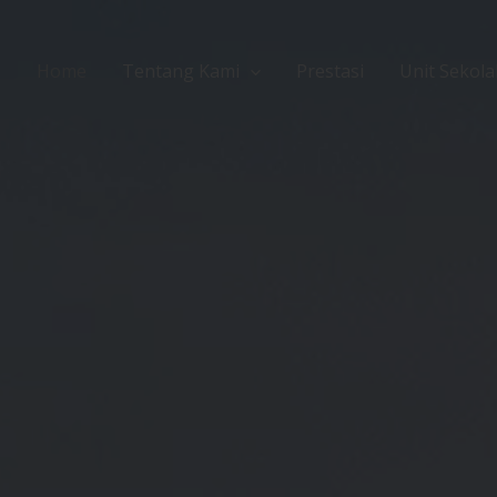
Home
Tentang Kami
Prestasi
Unit Sekol