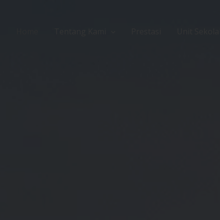
Home
Tentang Kami
Prestasi
Unit Sekol