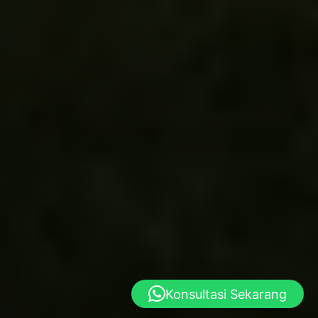
Konsultasi Sekarang